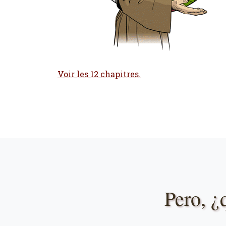
Voir les 12 chapitres.
Pero, ¿