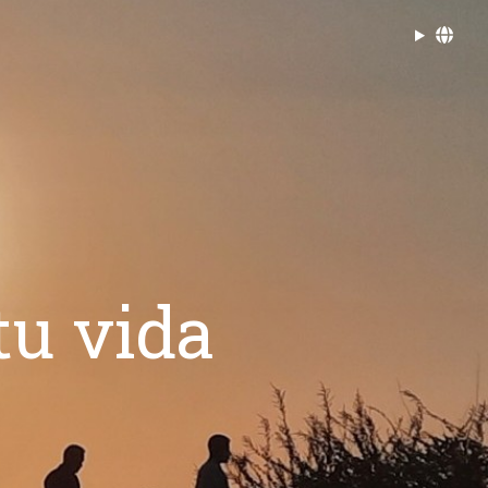
tu vida