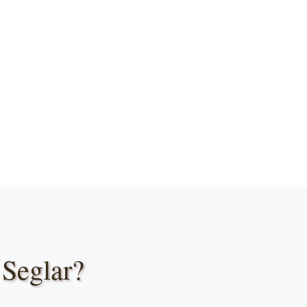
 Seglar?