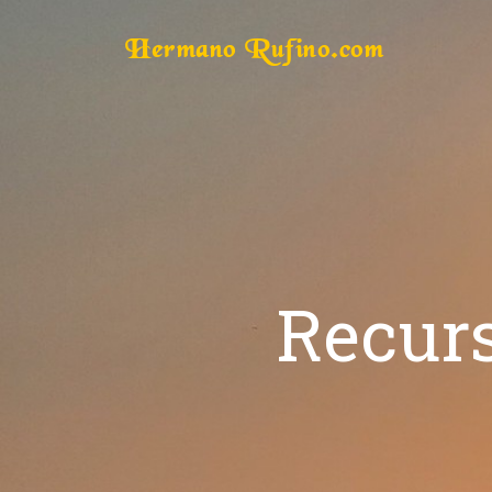
Hermano Rufino.com
Recurs