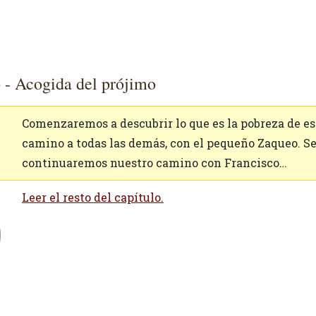
 - Acogida del prójimo
Comenzaremos a descubrir lo que es la pobreza de es
camino a todas las demás, con el pequeño Zaqueo. S
continuaremos nuestro camino con Francisco…
Leer el resto del capítulo.