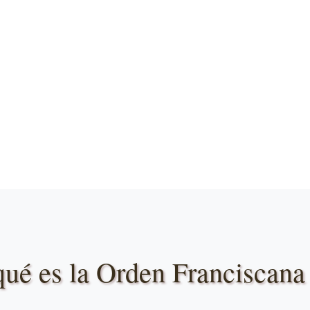
qué es la Orden Franciscana