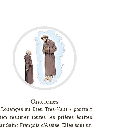
Oraciones
 Louanges au Dieu Très-Haut » pourrait
ien résumer toutes les prières écrites
ar Saint François d’Assise. Elles sont un