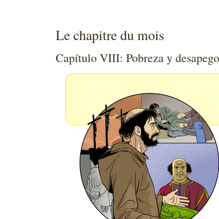
Le chapitre du mois
Capítulo VIII: Pobreza y desapego