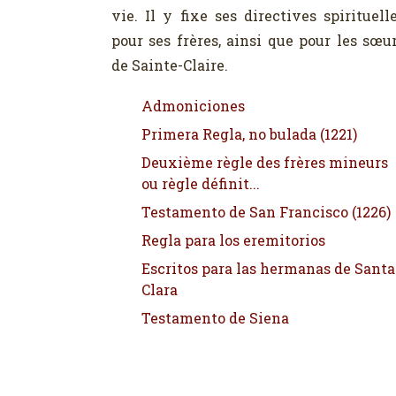
vie. Il y fixe ses directives spirituell
pour ses frères, ainsi que pour les sœu
de Sainte-Claire.
Admoniciones
Primera Regla, no bulada (1221)
Deuxième règle des frères mineurs
ou règle définit...
Testamento de San Francisco (1226)
Regla para los eremitorios
Escritos para las hermanas de Santa
Clara
Testamento de Siena