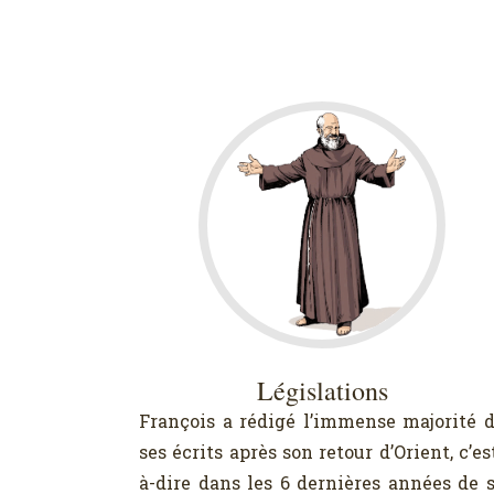
Législations
François a rédigé l’immense majorité 
ses écrits après son retour d’Orient, c’es
à-dire dans les 6 dernières années de 